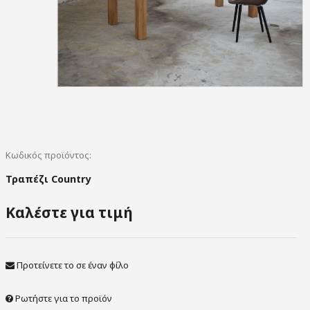
Κωδικός προϊόντος:
Τραπέζι Country
Καλέστε για τιμή
Προτείνετε το σε έναν φίλο
Ρωτήστε για το προϊόν