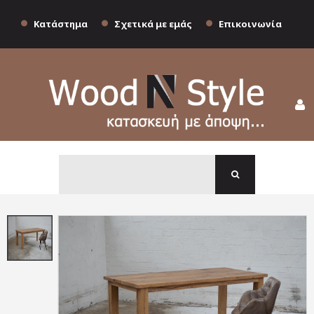
Κατάστημα
Σχετικά με εμάς
Επικοινωνία