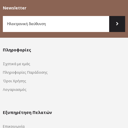
Newsletter
Πληροφορίες
Σχετικά με εμάς
Πληροφορίες Παράδοσης
Όροι Χρήσης
Λογαριασμός
Εξυπηρέτηση Πελατών
Επικοινωνία